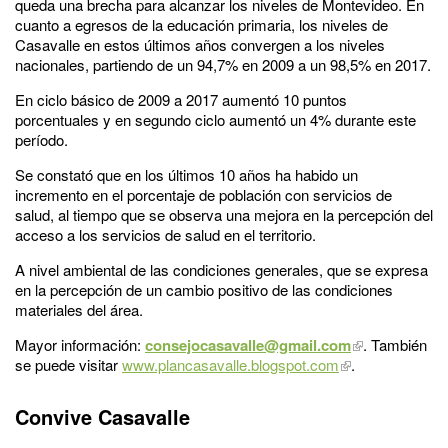
queda una brecha para alcanzar los niveles de Montevideo. En
cuanto a egresos de la educación primaria, los niveles de
Casavalle en estos últimos años convergen a los niveles
nacionales, partiendo de un 94,7% en 2009 a un 98,5% en 2017.
En ciclo básico de 2009 a 2017 aumentó 10 puntos
porcentuales y en segundo ciclo aumentó un 4% durante este
período.
Se constató que en los últimos 10 años ha habido un
incremento en el porcentaje de población con servicios de
salud, al tiempo que se observa una mejora en la percepción del
acceso a los servicios de salud en el territorio.
A nivel ambiental de las condiciones generales, que se expresa
en la percepción de un cambio positivo de las condiciones
materiales del área.
Mayor información:
consejocasavalle@gmail.com
. También
se puede visitar
www.plancasavalle.blogspot.com
.
Convive Casavalle