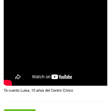
Te cuento Luisa, 10 años del Centro Cívico