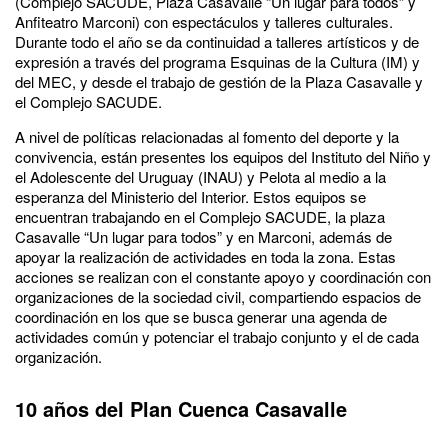
(Complejo SACUDE, Plaza Casavalle “Un lugar para todos” y
Anfiteatro Marconi) con espectáculos y talleres culturales.
Durante todo el año se da continuidad a talleres artísticos y de
expresión a través del programa Esquinas de la Cultura (IM) y
del MEC, y desde el trabajo de gestión de la Plaza Casavalle y
el Complejo SACUDE.
A nivel de políticas relacionadas al fomento del deporte y la
convivencia, están presentes los equipos del Instituto del Niño y
el Adolescente del Uruguay (INAU) y Pelota al medio a la
esperanza del Ministerio del Interior. Estos equipos se
encuentran trabajando en el Complejo SACUDE, la plaza
Casavalle “Un lugar para todos” y en Marconi, además de
apoyar la realización de actividades en toda la zona. Estas
acciones se realizan con el constante apoyo y coordinación con
organizaciones de la sociedad civil, compartiendo espacios de
coordinación en los que se busca generar una agenda de
actividades común y potenciar el trabajo conjunto y el de cada
organización.
10 años del Plan Cuenca Casavalle