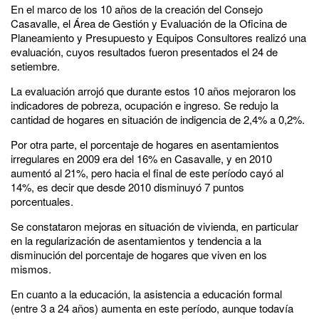
En el marco de los 10 años de la creación del Consejo
Casavalle, el Área de Gestión y Evaluación de la Oficina de
Planeamiento y Presupuesto y Equipos Consultores realizó una
evaluación, cuyos resultados fueron presentados el 24 de
setiembre.
La evaluación arrojó que durante estos 10 años mejoraron los
indicadores de pobreza, ocupación e ingreso. Se redujo la
cantidad de hogares en situación de indigencia de 2,4% a 0,2%.
Por otra parte, el porcentaje de hogares en asentamientos
irregulares en 2009 era del 16% en Casavalle, y en 2010
aumentó al 21%, pero hacia el final de este período cayó al
14%, es decir que desde 2010 disminuyó 7 puntos
porcentuales.
Se constataron mejoras en situación de vivienda, en particular
en la regularización de asentamientos y tendencia a la
disminución del porcentaje de hogares que viven en los
mismos.
En cuanto a la educación, la asistencia a educación formal
(entre 3 a 24 años) aumenta en este período, aunque todavía