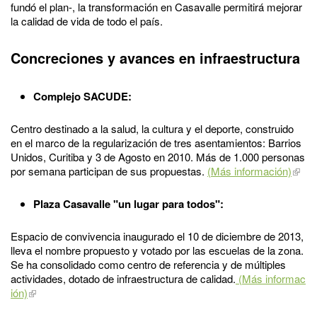
fundó el plan-, la transformación en Casavalle permitirá mejorar
la calidad de vida de todo el país.
Concreciones y avances en infraestructura
Complejo SACUDE:
Centro destinado a la salud, la cultura y el deporte, construido
en el marco de la regularización de tres asentamientos: Barrios
Unidos, Curitiba y 3 de Agosto en 2010. Más de 1.000 personas
por semana participan de sus propuestas.
(Más información)
Plaza Casavalle "un lugar para todos":
Espacio de convivencia inaugurado el 10 de diciembre de 2013,
lleva el nombre propuesto y votado por las escuelas de la zona.
Se ha consolidado como centro de referencia y de múltiples
actividades, dotado de infraestructura de calidad.
(Más informac
ión)