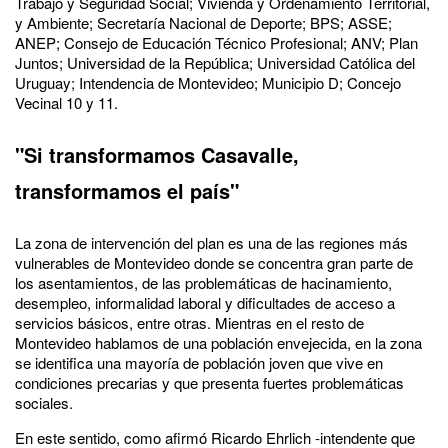
Trabajo y Seguridad Social; Vivienda y Ordenamiento Territorial,
y Ambiente; Secretaría Nacional de Deporte; BPS; ASSE;
ANEP; Consejo de Educación Técnico Profesional; ANV; Plan
Juntos; Universidad de la República; Universidad Católica del
Uruguay; Intendencia de Montevideo; Municipio D; Concejo
Vecinal 10 y 11.
"Si transformamos Casavalle,
transformamos el país"
La zona de intervención del plan es una de las regiones más
vulnerables de Montevideo donde se concentra gran parte de
los asentamientos, de las problemáticas de hacinamiento,
desempleo, informalidad laboral y dificultades de acceso a
servicios básicos, entre otras. Mientras en el resto de
Montevideo hablamos de una población envejecida, en la zona
se identifica una mayoría de población joven que vive en
condiciones precarias y que presenta fuertes problemáticas
sociales.
En este sentido, como afirmó Ricardo Ehrlich -intendente que