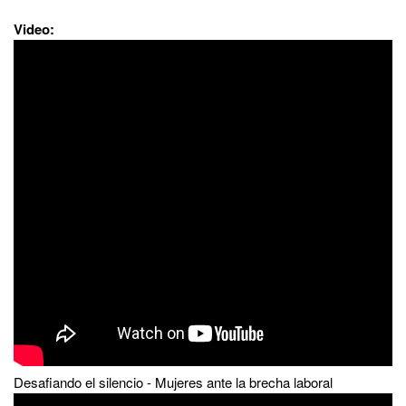
Video:
Desafiando el silencio - Mujeres ante la brecha laboral