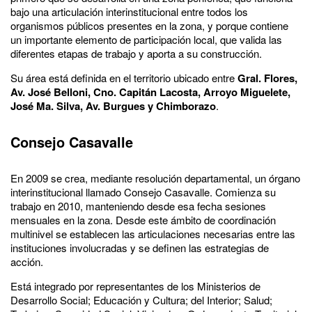
bajo una articulación interinstitucional entre todos los
organismos públicos presentes en la zona, y porque contiene
un importante elemento de participación local, que valida las
diferentes etapas de trabajo y aporta a su construcción.
Su área está definida en el territorio ubicado entre
Gral. Flores,
Av. José Belloni, Cno. Capitán Lacosta, Arroyo Miguelete,
José Ma. Silva, Av. Burgues y Chimborazo
.
Consejo Casavalle
En 2009 se crea, mediante resolución departamental, un órgano
interinstitucional llamado Consejo Casavalle. Comienza su
trabajo en 2010, manteniendo desde esa fecha sesiones
mensuales en la zona. Desde este ámbito de coordinación
multinivel se establecen las articulaciones necesarias entre las
instituciones involucradas y se definen las estrategias de
acción.
Está integrado por representantes de los Ministerios de
Desarrollo Social; Educación y Cultura; del Interior; Salud;