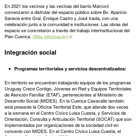
En 2021 los vecinos y las vecinas del barrio Marconi
comenzaron a disfrutar del espacio público sobre Bv. Aparicio
Saravia entre Gral. Enrique Castro y José Iraola, con una
celebración junto a la comunidad e instituciones. Las obras del
espacio se concretaron a través del trabajo interinstitucional del
Plan Cuenca.
(Más información)
Integración social
Programas territoriales y servicios descentralizados:
En territorio se encuentran trabajando equipos de los programas
Uruguay Crece Contigo, Jóvenes en Red y Equipos Territoriales
de Atención Familiar (ETAF), pertenecientes al Ministerio de
Desarrollo Social (MIDES). En la Cuenca Casavalle también
está presente la Oficina Territorial Este, que atiende dos veces
a la semana en el Centro Cívico Luisa Cuesta, y Servicios de
Orientación, Consulta y Articulación Territorial (SOCAT) que son
implementados por organizaciones de la sociedad civil en
convenio con MIDES. En el Centro Cívico Luisa Cuesta, el