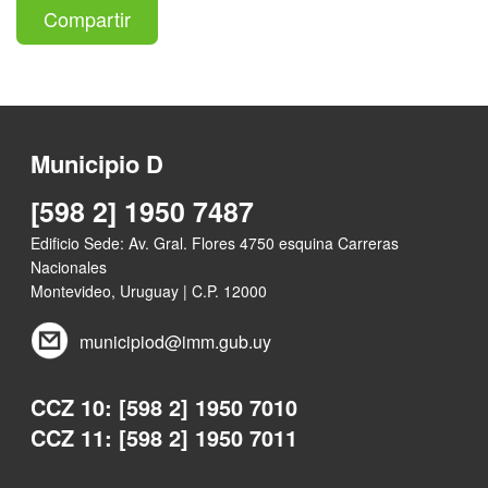
Compartir
Municipio D
[598 2] 1950 7487
Edificio Sede: Av. Gral. Flores 4750 esquina Carreras
Nacionales
Montevideo, Uruguay | C.P. 12000
municipiod@imm.gub.uy
CCZ 10: [598 2] 1950 7010
CCZ 11: [598 2] 1950 7011