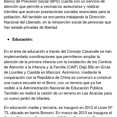
Banco de Previsión Social (BPS) cuenta con un servicio de
atención que permite a vecinas/os asesorarse y realizar
trámites que acercan prestaciones sociales esenciales para la
población. Allí también se encuentra trabajando la Dirección
Nacional del Liberado, en la reinserción social de personas que
han estado privadas de libertad.
Educación:
En el área de educación a través del Consejo Casavalle se han
implementado coordinaciones que permitieron ampliar la
atención de la primera infancia con la instalación de los Centros
de Atención a la Infancia y la Familia (CAIF) Dajú Bilú en Gruta
de Lourdes y Casilda en Marconi. Asimismo, mediante la
cooperación con la República de China se comenzó a construir
una nueva escuela en el Borro, con un terreno que ya fue
cedido a la Administración Nacional de Educación Pública.
También se realizó la cesión de un terreno en Las Acacias para
un nuevo jardín de infantes.
En educación media y terciaria, se inauguró en 2012 el Liceo Nº
73, ubicado en barrio Bonomi. En marzo de 2013 se inaugura el