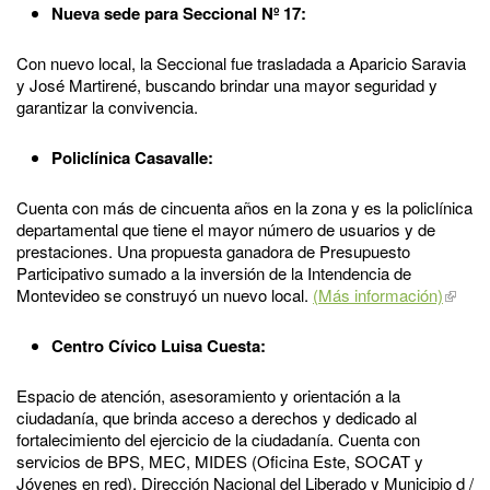
Nueva sede para Seccional Nº 17:
Con nuevo local, la Seccional fue trasladada a Aparicio Saravia
y José Martirené, buscando brindar una mayor seguridad y
garantizar la convivencia.
Policlínica Casavalle:
Cuenta con más de cincuenta años en la zona y es la policlínica
departamental que tiene el mayor número de usuarios y de
prestaciones. Una propuesta ganadora de Presupuesto
Participativo sumado a la inversión de la Intendencia de
Montevideo se construyó un nuevo local.
(Más información)
Centro Cívico Luisa Cuesta:
Espacio de atención, asesoramiento y orientación a la
ciudadanía, que brinda acceso a derechos y dedicado al
fortalecimiento del ejercicio de la ciudadanía. Cuenta con
servicios de BPS, MEC, MIDES (Oficina Este, SOCAT y
Jóvenes en red), Dirección Nacional del Liberado y Municipio d /