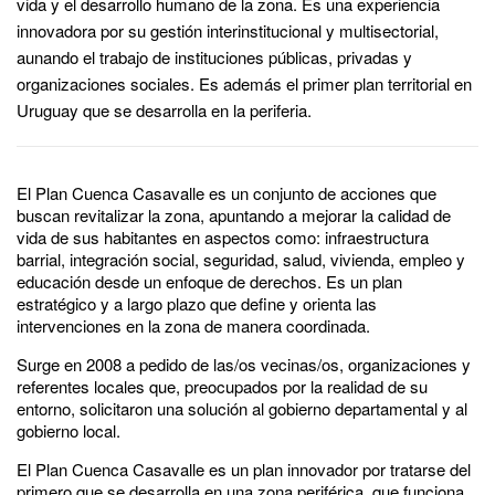
vida y el desarrollo humano de la zona. Es una experiencia
innovadora por su gestión interinstitucional y multisectorial,
aunando el trabajo de instituciones públicas, privadas y
organizaciones sociales. Es además el primer plan territorial en
Uruguay que se desarrolla en la periferia.
El Plan Cuenca Casavalle es un conjunto de acciones que
buscan revitalizar la zona, apuntando a mejorar la calidad de
vida de sus habitantes en aspectos como: infraestructura
barrial, integración social, seguridad, salud, vivienda, empleo y
educación desde un enfoque de derechos. Es un plan
estratégico y a largo plazo que define y orienta las
intervenciones en la zona de manera coordinada.
Surge en 2008 a pedido de las/os vecinas/os, organizaciones y
referentes locales que, preocupados por la realidad de su
entorno, solicitaron una solución al gobierno departamental y al
gobierno local.
El Plan Cuenca Casavalle es un plan innovador por tratarse del
primero que se desarrolla en una zona periférica, que funciona