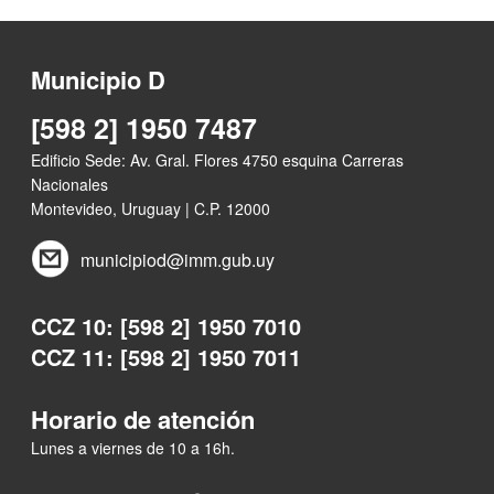
Municipio D
[598 2] 1950 7487
Edificio Sede: Av. Gral. Flores 4750 esquina Carreras
Nacionales
Montevideo, Uruguay | C.P. 12000
municipiod@imm.gub.uy
CCZ 10: [598 2] 1950 7010
CCZ 11: [598 2] 1950 7011
Horario de atención
Lunes a viernes de 10 a 16h.