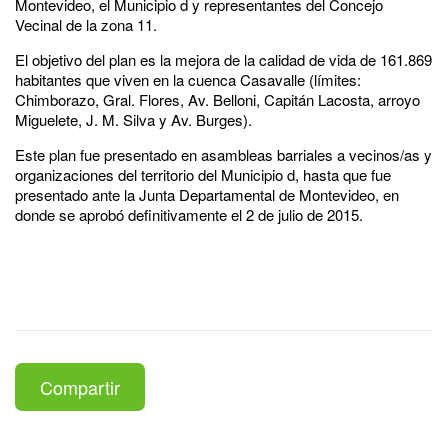
Montevideo, el Municipio d y representantes del Concejo
Vecinal de la zona 11.
El objetivo del plan es la mejora de la calidad de vida de 161.869
habitantes que viven en la cuenca Casavalle (límites:
Chimborazo, Gral. Flores, Av. Belloni, Capitán Lacosta, arroyo
Miguelete, J. M. Silva y Av. Burges).
Este plan fue presentado en asambleas barriales a vecinos/as y
organizaciones del territorio del Municipio d, hasta que fue
presentado ante la Junta Departamental de Montevideo, en
donde se aprobó definitivamente el 2 de julio de 2015.
Compartir