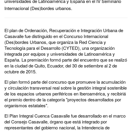
universidades de Latinoamérica y España en el IV Seminario
Internacional (Des)bordes urbanos.
El plan de Ordenación, Recuperación e Integración Urbana de
Casavalle fue distinguido en el Concurso Internacional
(Des)bordes Urbanos, que organiza la Red Ciencia y
Tecnología para el Desarrollo (CYTED), una organización
integrada por equipos y universidades de Latinoamérica y
España. La premiación formó parte del encuentro que se realizó
en la ciudad de Quito, Ecuador, del 30 de setiembre al 2 de
octubre de 2015.
El plan formó parte del concurso que promueve la acumulación
y circulación transversal real sobre la gestión integral sostenible
de los espacios urbanos periféricos en Iberoamérica, y recibiriá
el premio dentro de la categoría "proyectos desarrollados por
organismos estatales".
El Plan Integral Cuenca Casavalle fue desarrollado en el marco
del Consejo Casavalle, órgano que está integrado por
representantes del gobierno nacional, la Intendencia de