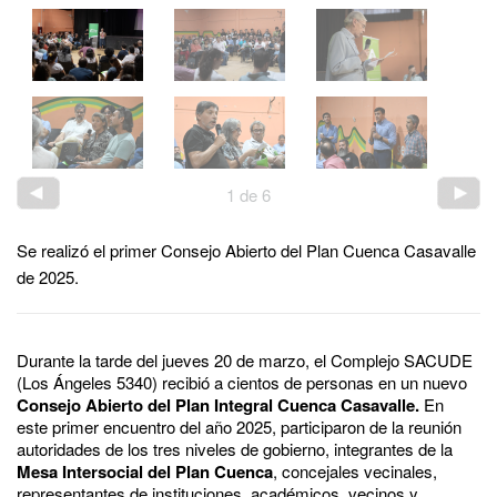
1
de
6
Se realizó el primer Consejo Abierto del Plan Cuenca Casavalle
de 2025.
Durante la tarde del jueves 20 de marzo, el Complejo SACUDE
(Los Ángeles 5340) recibió a cientos de personas en un nuevo
Consejo Abierto del Plan Integral Cuenca Casavalle.
En
este primer encuentro del año 2025, participaron de la reunión
autoridades de los tres niveles de gobierno, integrantes de la
Mesa Intersocial del Plan Cuenca
, concejales vecinales,
representantes de instituciones, académicos, vecinos y