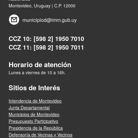
Montevideo, Uruguay | C.P. 12000
municipiod@imm.gub.uy
CCZ 10: [598 2] 1950 7010
CCZ 11: [598 2] 1950 7011
Horario de atención
Lunes a viernes de 10 a 16h.
Sitios de Interés
Intendencia de Montevideo
Junta Departamental
Municipios de Montevideo
Presupuesto Participativo
Presidencia de la República
Defensoría de Vecinas y Vecinos