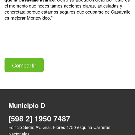
el momento que necesitamos acciones claras, articuladas y
concretas; porque estamos seguros que ocuparse de Casavalle
es mejorar Montevideo."
Compartir
Municipio D
[598 2] 1950 7487
Edificio Sede: Av. Gral. Flores 4750 esquina Carreras
Nacionales