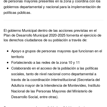
de personas mayores presentes en la zona y coordina con los
gobiernos departamental y nacional para la implementación de
políticas públicas.
El gobierno Municipal dentro de las acciones previstas en el
Plan de Desarrollo Municipal 2020-2025 fomenta el ejercicio de
los derechos ciudadanos de su población a través de:
Apoyo a grupos de personas mayores que funcionan en el
territorio
Fortaleciendo a las redes de la zona 10 y 11
Colaborando en el acceso de la población a las políticas
sociales, tanto de nivel nacional como departamental a
través de la coordinación interinstitucional (Secretaría del
Adulto/a mayor de la Intendencia de Montevideo, Instituto
Nacional de las Personas Mayores del Ministerio de
Desarrollo Social, entre otras).