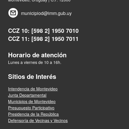
municipiod@imm.gub.uy
CCZ 10: [598 2] 1950 7010
CCZ 11: [598 2] 1950 7011
Horario de atención
Lunes a viernes de 10 a 16h.
Sitios de Interés
Intendencia de Montevideo
Junta Departamental
Municipios de Montevideo
Presupuesto Participativo
Presidencia de la República
Defensoría de Vecinas y Vecinos