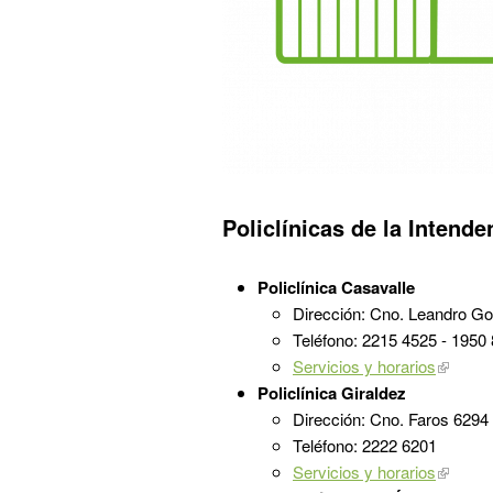
Policlínicas de la Intend
Policlínica Casavalle
Dirección: Cno. Leandro G
Teléfono: 2215 4525 - 1950
Servicios y horarios
Policlínica Giraldez
Dirección: Cno. Faros 629
Teléfono: 2222 6201
Servicios y horarios