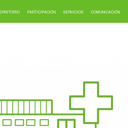
ERRITORIO
PARTICIPACIÓN
SERVICIOS
COMUNICACIÓN