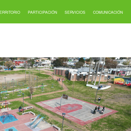
ERRITORIO
PARTICIPACIÓN
SERVICIOS
COMUNICACIÓN