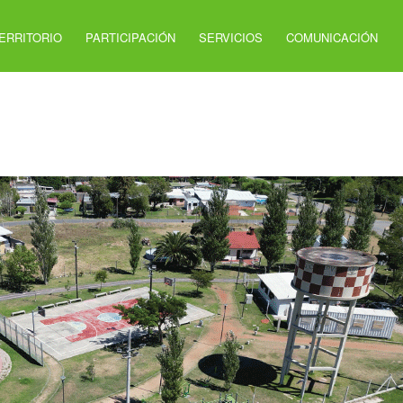
ERRITORIO
PARTICIPACIÓN
SERVICIOS
COMUNICACIÓN