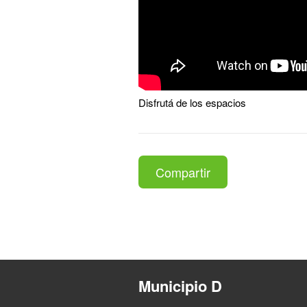
Disfrutá de los espacios
Compartir
Municipio D