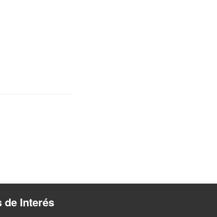
s de Interés