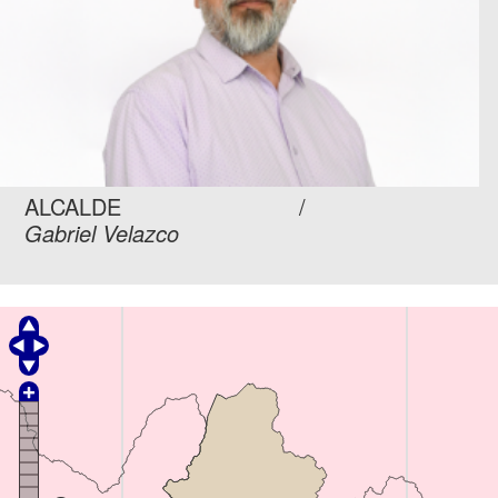
ALCALDE
Gabriel Velazco