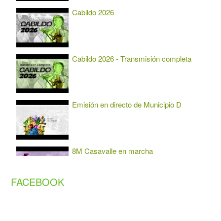
Cabildo 2026
Cabildo 2026 - Transmisión completa
Emisión en directo de Municipio D
8M Casavalle en marcha
FACEBOOK
Carnaval en el territorio