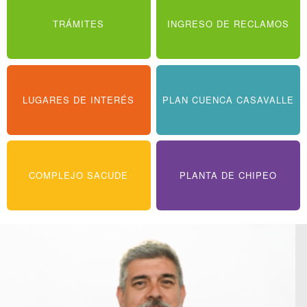
TRÁMITES
INGRESO DE RECLAMOS
LUGARES DE INTERÉS
PLAN CUENCA CASAVALLE
COMPLEJO SACUDE
PLANTA DE CHIPEO