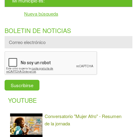
Mi municipio es:
Nueva búsqueda
BOLETIN DE NOTICIAS
YOUTUBE
Conversatorio "Mujer Afro" - Resumen
de la jornada