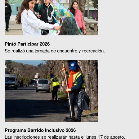
Pintó Participar 2026
Se realizó una jornada de encuentro y recreación.
Programa Barrido Inclusivo 2026
Las inscripciones se realizarán hasta el lunes 17 de agosto.