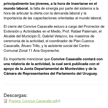
principalmente los jóvenes, a la hora de insertarse en el
mundo laboral
, la falta de sinergia por parte del sistema a la
hora de articular la oferta con la demanda laboral y la
importancia de las capacitaciones orientadas al mundo laboral.
El cierre del Convive Casavalle estuvo a cargo del Prorrector de
Extensión y Actividades en el Medio, Prof. Rafael Paternain, el
Alcalde del Municipio D, Gabriel Velazco, los maestros de
ceremonia de la actividad, el coordinador de Plan Cuenca
Casavalle, Álvaro Trillo, y la asistente social del Centro
Comunal Zonal 11 Ana Goyeneche.
Es importante mencionar que
Convive Casavalle contará con
una relatoría de la actividad, la cual será publicada con el
apoyo de la Junta Departamental de Montevideo y de la
Cámara de Representantes del Parlamento del Uruguay.
Descargas:
Posters Convive Casavalle.pdf