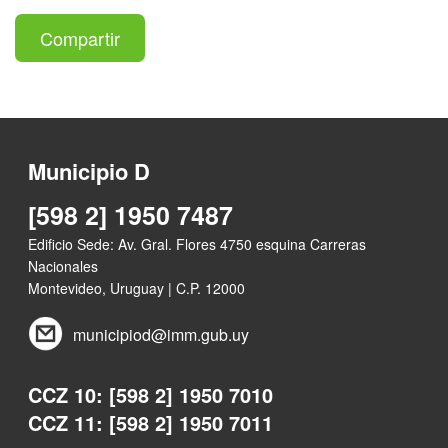
Compartir
Municipio D
[598 2] 1950 7487
Edificio Sede: Av. Gral. Flores 4750 esquina Carreras
Nacionales
Montevideo, Uruguay | C.P. 12000
municipiod@imm.gub.uy
CCZ 10: [598 2] 1950 7010
CCZ 11: [598 2] 1950 7011