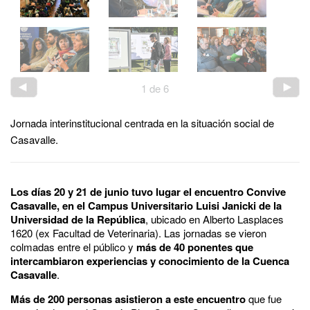
1
de
6
Jornada interinstitucional centrada en la situación social de
Casavalle.
Los días 20 y 21 de junio tuvo lugar el encuentro Convive
Casavalle, en el Campus Universitario Luisi Janicki de la
Universidad de la República
, ubicado en Alberto Lasplaces
1620 (ex Facultad de Veterinaria). Las jornadas se vieron
colmadas entre el público y
más de 40 ponentes que
intercambiaron experiencias y conocimiento de la Cuenca
Casavalle
.
Más de 200 personas asistieron a este encuentro
que fue