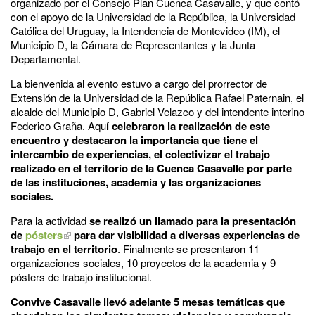
organizado por el Consejo Plan Cuenca Casavalle, y que contó
con el apoyo de la Universidad de la República, la Universidad
Católica del Uruguay, la Intendencia de Montevideo (IM), el
Municipio D, la Cámara de Representantes y la Junta
Departamental.
La bienvenida al evento estuvo a cargo del prorrector de
Extensión de la Universidad de la República Rafael Paternain, el
alcalde del Municipio D, Gabriel Velazco y del intendente interino
Federico Graña. Aqu
í celebraron la realización de este
encuentro y destacaron la importancia que tiene el
intercambio de experiencias, el colectivizar el trabajo
realizado en el territorio de la Cuenca Casavalle por parte
de las instituciones, academia y las organizaciones
sociales.
Para la actividad
se realizó un llamado para la presentación
de
pósters
para dar visibilidad a diversas experiencias de
trabajo en el territorio
. Finalmente se presentaron 11
organizaciones sociales, 10 proyectos de la academia y 9
pósters de trabajo institucional.
Convive Casavalle llevó adelante 5 mesas temáticas que