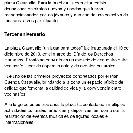
plaza Casavalle. Para la práctica, la escuelita recibió
donaciones de skates nuevos y usados que fueron
reacondicionados por los jóvenes y que son de uso colectivo de
todas/os las/os participantes.
Tercer aniversario
La plaza Casavalle “un lugar para todos” fue inaugurada el 10 de
diciembre de 2013, en el marco del Día de los Derechos
Humanos. Pronto se convirtió en un espacio de encuentro entre
vecinas/o, lugar de esparcimiento y de eventos culturales.
Fue uno de las primeros proyectos concretados por el Plan
Cuenca Casavalle, brindando a la zona un espacio público de
calidad que fomenta la calidad de vida y la convivencia entre
vecinas/os.
A lo largo de estos tres años la plaza ha contado con múltiples
actividades culturales, artísticas y deportivas, así como con la
realización de eventos musicales de figuras locales e
internacionales.