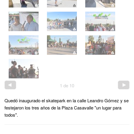
1
de
10
Quedó inaugurado el skatepark en la calle Leandro Gómez y se
festejaron los tres años de la Plaza Casavalle "un lugar para
todos".