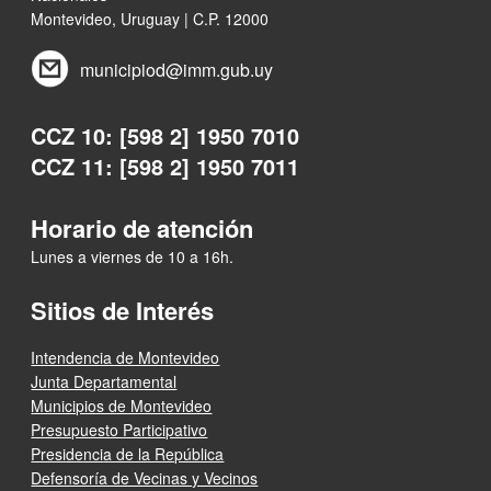
Montevideo, Uruguay | C.P. 12000
municipiod@imm.gub.uy
CCZ 10: [598 2] 1950 7010
CCZ 11: [598 2] 1950 7011
Horario de atención
Lunes a viernes de 10 a 16h.
Sitios de Interés
Intendencia de Montevideo
Junta Departamental
Municipios de Montevideo
Presupuesto Participativo
Presidencia de la República
Defensoría de Vecinas y Vecinos