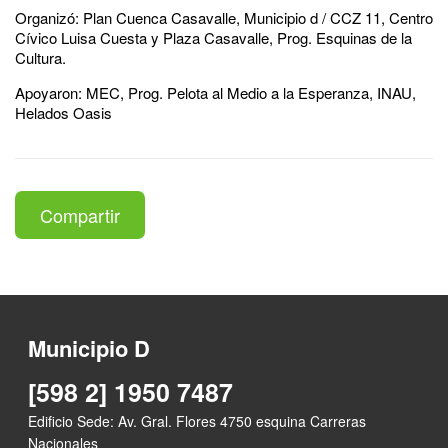
Organizó: Plan Cuenca Casavalle, Municipio d / CCZ 11, Centro
Cívico Luisa Cuesta y Plaza Casavalle, Prog. Esquinas de la
Cultura.
Apoyaron: MEC, Prog. Pelota al Medio a la Esperanza, INAU,
Helados Oasis
Compartir
Municipio D
[598 2] 1950 7487
Edificio Sede: Av. Gral. Flores 4750 esquina Carreras
Nacionales