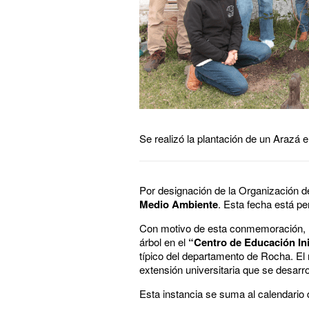
Se realizó la plantación de un Arazá en
Por designación de la Organización d
Medio Ambiente
. Esta fecha está pe
Con motivo de esta conmemoración, la
árbol en el
“Centro de Educación In
típico del departamento de Rocha. El
extensión universitaria que se desarro
Esta instancia se suma al calendario 