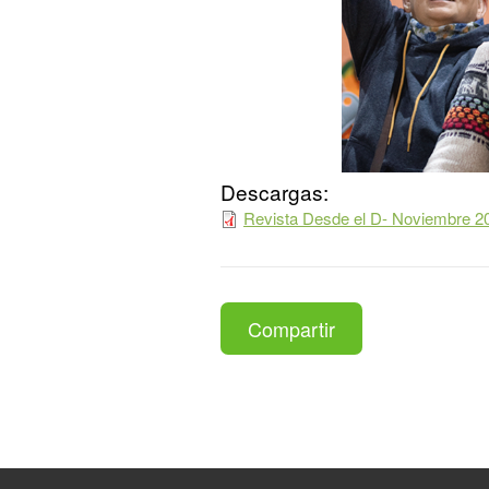
Descargas:
Revista Desde el D- Noviembre 2
Compartir