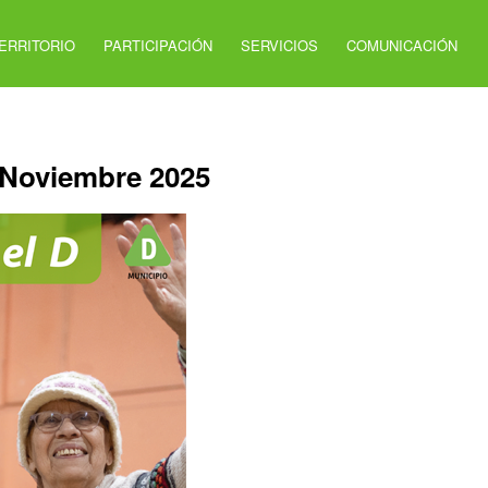
ERRITORIO
PARTICIPACIÓN
SERVICIOS
COMUNICACIÓN
 Noviembre 2025