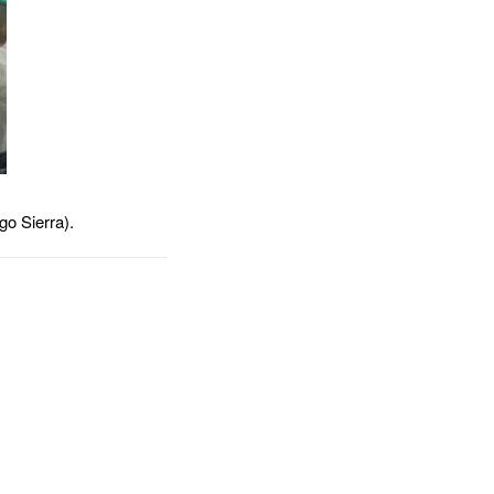
go Sierra).