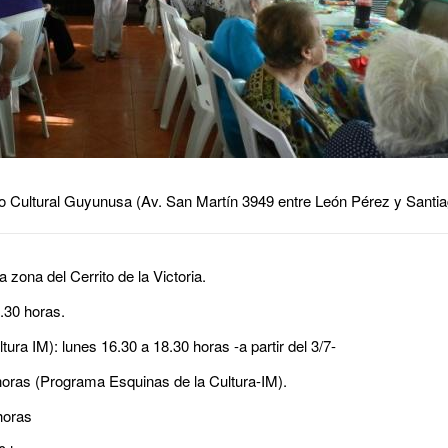
ro Cultural Guyunusa (Av. San Martín 3949 entre León Pérez y Santia
 zona del Cerrito de la Victoria.
30 horas.
a IM): lunes 16.30 a 18.30 horas -a partir del 3/7-
as (Programa Esquinas de la Cultura-IM).
horas