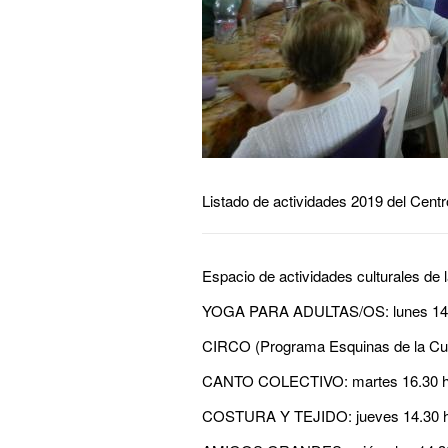
Listado de actividades 2019 del Cent
Espacio de actividades culturales de la
YOGA PARA ADULTAS/OS: lunes 14.
CIRCO (Programa Esquinas de la Cultur
CANTO COLECTIVO: martes 16.30 hor
COSTURA Y TEJIDO: jueves 14.30 