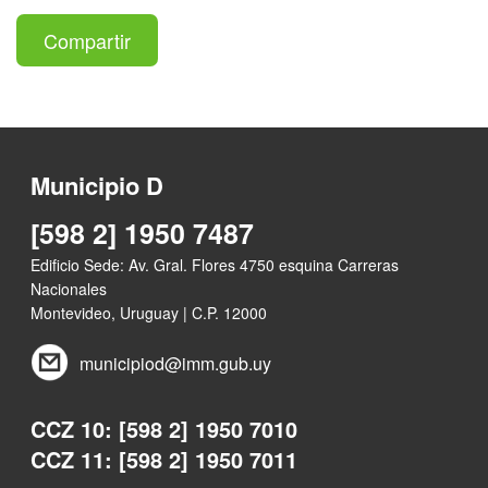
Compartir
Municipio D
[598 2] 1950 7487
Edificio Sede: Av. Gral. Flores 4750 esquina Carreras
Nacionales
Montevideo, Uruguay | C.P. 12000
municipiod@imm.gub.uy
CCZ 10: [598 2] 1950 7010
CCZ 11: [598 2] 1950 7011