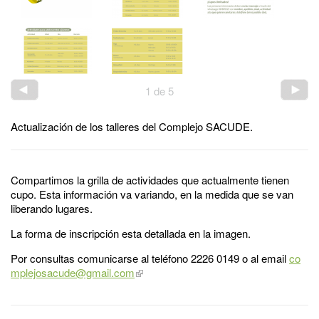
1
de
5
Actualización de los talleres del Complejo SACUDE.
Compartimos la grilla de actividades que actualmente tienen
cupo. Esta información va variando, en la medida que se van
liberando lugares.
La forma de inscripción esta detallada en la imagen.
Por consultas comunicarse al teléfono 2226 0149 o al email
co
mplejosacude@gmail.com