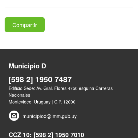
Compartir
Municipio D
[598 2] 1950 7487
Edificio Sede: Av. Gral. Flores 4750 esquina Carreras
Nacionales
Montevideo, Uruguay | C.P. 12000
municipiod@imm.gub.uy
CCZ 10: [598 2] 1950 7010