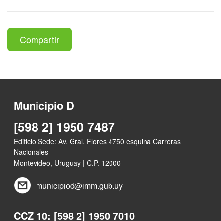
Compartir
Municipio D
[598 2] 1950 7487
Edificio Sede: Av. Gral. Flores 4750 esquina Carreras
Nacionales
Montevideo, Uruguay | C.P. 12000
municipiod@imm.gub.uy
CCZ 10: [598 2] 1950 7010