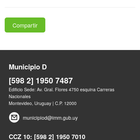
Compartir
Municipio D
[598 2] 1950 7487
Edificio Sede: Av. Gral. Flores 4750 esquina Carreras
Nacionales
Montevideo, Uruguay | C.P. 12000
municipiod@imm.gub.uy
CCZ 10: [598 2] 1950 7010