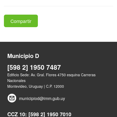
Compartir
Municipio D
[598 2] 1950 7487
Edificio Sede: Av. Gral. Flores 4750 esquina Carreras
Nacionales
Montevideo, Uruguay | C.P. 12000
municipiod@imm.gub.uy
CCZ 10: [598 2] 1950 7010