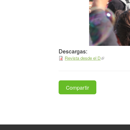
Descargas:
Revista desde el D
Compartir