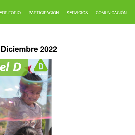
ERRITORIO
PARTICIPACIÓN
SERVICIOS
COMUNICACIÓN
- Diciembre 2022