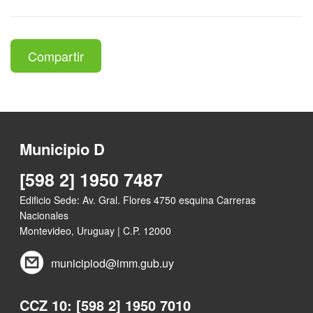
Compartir
Municipio D
[598 2] 1950 7487
Edificio Sede: Av. Gral. Flores 4750 esquina Carreras
Nacionales
Montevideo, Uruguay | C.P. 12000
municipiod@imm.gub.uy
CCZ 10: [598 2] 1950 7010