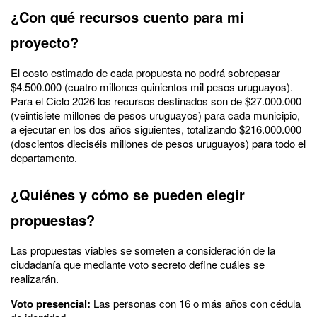
¿Con qué recursos cuento para mi
proyecto?
El costo estimado de cada propuesta no podrá sobrepasar
$4.500.000 (cuatro millones quinientos mil pesos uruguayos).
Para el Ciclo 2026 los recursos destinados son de $27.000.000
(veintisiete millones de pesos uruguayos) para cada municipio,
a ejecutar en los dos años siguientes, totalizando $216.000.000
(doscientos dieciséis millones de pesos uruguayos) para todo el
departamento.
¿Quiénes y cómo se pueden elegir
propuestas?
Las propuestas viables se someten a consideración de la
ciudadanía que mediante voto secreto define cuáles se
realizarán.
Voto presencial:
Las personas con 16 o más años con cédula