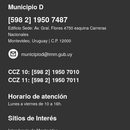
Municipio D
[598 2] 1950 7487
Edificio Sede: Av. Gral. Flores 4750 esquina Carreras
Nacionales
Montevideo, Uruguay | C.P. 12000
municipiod@imm.gub.uy
CCZ 10: [598 2] 1950 7010
CCZ 11: [598 2] 1950 7011
Horario de atención
Lunes a viernes de 10 a 16h.
Sitios de Interés