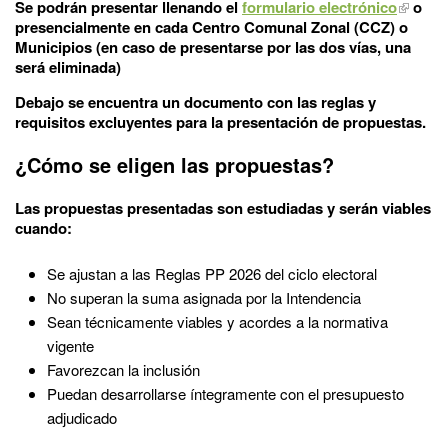
Se podrán presentar llenando el
formulario electrónico
o
presencialmente en cada Centro Comunal Zonal (CCZ) o
Municipios (en caso de presentarse por las dos vías, una
será eliminada)
Debajo se encuentra un documento con las reglas y
requisitos excluyentes para la presentación de propuestas.
¿Cómo se eligen las propuestas?
Las propuestas presentadas son estudiadas y serán viables
cuando:
Se ajustan a las Reglas PP 2026 del ciclo electoral
No superan la suma asignada por la Intendencia
Sean técnicamente viables y acordes a la normativa
vigente
Favorezcan la inclusión
Puedan desarrollarse íntegramente con el presupuesto
adjudicado