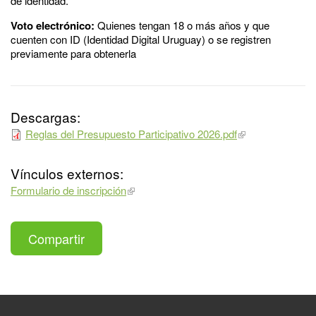
de identidad.
Voto electrónico:
Quienes tengan 18 o más años y que
cuenten con ID (Identidad Digital Uruguay) o se registren
previamente para obtenerla
Descargas:
Reglas del Presupuesto Participativo 2026.pdf
Vínculos externos:
Formulario de inscripción
Compartir