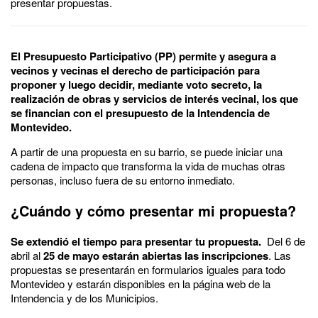
presentar propuestas.
El Presupuesto Participativo (PP) permite y asegura a
vecinos y vecinas el derecho de participación para
proponer y luego decidir, mediante voto secreto, la
realización de obras y servicios de interés vecinal, los que
se financian con el presupuesto de la Intendencia de
Montevideo.
A partir de una propuesta en su barrio, se puede iniciar una
cadena de impacto que transforma la vida de muchas otras
personas, incluso fuera de su entorno inmediato.
¿Cuándo y cómo presentar mi propuesta?
Se extendió el tiempo para presentar tu propuesta.
Del 6 de
abril al
25 de mayo estarán abiertas las inscripciones
. Las
propuestas se presentarán en formularios iguales para todo
Montevideo y estarán disponibles en la página web de la
Intendencia y de los Municipios.