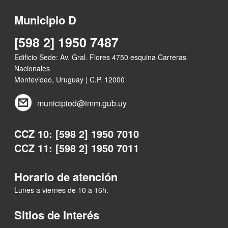
Municipio D
[598 2] 1950 7487
Edificio Sede: Av. Gral. Flores 4750 esquina Carreras
Nacionales
Montevideo, Uruguay | C.P. 12000
municipiod@imm.gub.uy
CCZ 10: [598 2] 1950 7010
CCZ 11: [598 2] 1950 7011
Horario de atención
Lunes a viernes de 10 a 16h.
Sitios de Interés