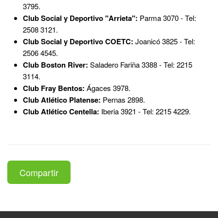
3795.
Club Social y Deportivo "Arrieta":
Parma 3070 - Tel:
2508 3121.
Club Social y Deportivo COETC:
Joanicó 3825 - Tel:
2506 4545.
Club Boston River:
Saladero Fariña 3388 - Tel: 2215
3114.
Club Fray Bentos:
Ágaces 3978.
Club Atlético Platense:
Pernas 2898.
Club Atlético Centella:
Iberia 3921 - Tel: 2215 4229.
Compartir