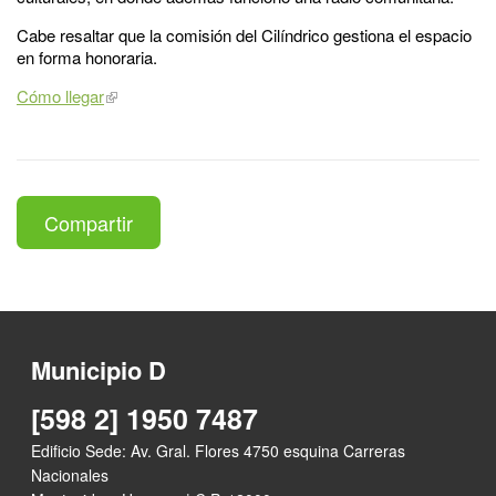
Cabe resaltar que la comisión del Cilíndrico gestiona el espacio
en forma honoraria.
Cómo llegar
Compartir
Municipio D
[598 2] 1950 7487
Edificio Sede: Av. Gral. Flores 4750 esquina Carreras
Nacionales