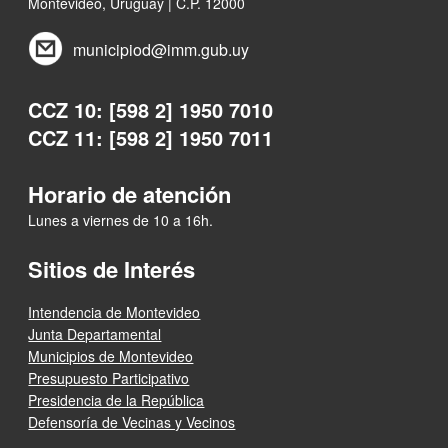
Montevideo, Uruguay | C.P. 12000
municipiod@imm.gub.uy
CCZ 10: [598 2] 1950 7010
CCZ 11: [598 2] 1950 7011
Horario de atención
Lunes a viernes de 10 a 16h.
Sitios de Interés
Intendencia de Montevideo
Junta Departamental
Municipios de Montevideo
Presupuesto Participativo
Presidencia de la República
Defensoría de Vecinas y Vecinos