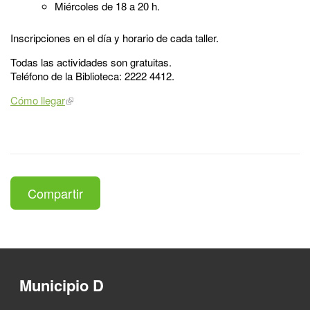
Miércoles de 18 a 20 h.
Inscripciones en el día y horario de cada taller.
Todas las actividades son gratuitas.
Teléfono de la Biblioteca: 2222 4412.
Cómo llegar
Compartir
Municipio D