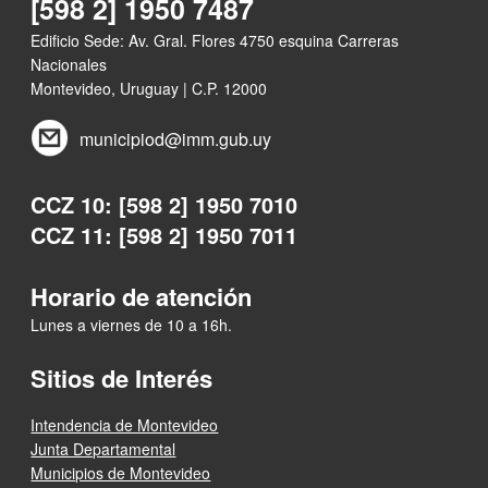
[598 2] 1950 7487
Edificio Sede: Av. Gral. Flores 4750 esquina Carreras
Nacionales
Montevideo, Uruguay | C.P. 12000
municipiod@imm.gub.uy
CCZ 10: [598 2] 1950 7010
CCZ 11: [598 2] 1950 7011
Horario de atención
Lunes a viernes de 10 a 16h.
Sitios de Interés
Intendencia de Montevideo
Junta Departamental
Municipios de Montevideo