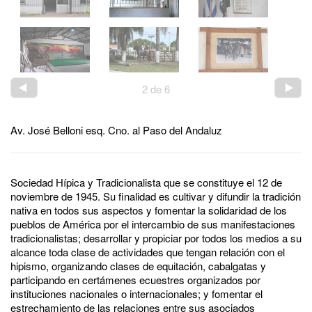
2
de
6
Av. José Belloni esq. Cno. al Paso del Andaluz
Sociedad Hípica y Tradicionalista que se constituye el 12 de
noviembre de 1945. Su finalidad es cultivar y difundir la tradición
nativa en todos sus aspectos y fomentar la solidaridad de los
pueblos de América por el intercambio de sus manifestaciones
tradicionalistas; desarrollar y propiciar por todos los medios a su
alcance toda clase de actividades que tengan relación con el
hipismo, organizando clases de equitación, cabalgatas y
participando en certámenes ecuestres organizados por
instituciones nacionales o internacionales; y fomentar el
estrechamiento de las relaciones entre sus asociados