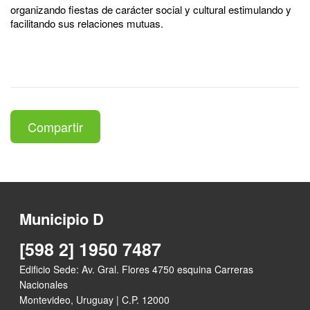
organizando fiestas de carácter social y cultural estimulando y
facilitando sus relaciones mutuas.
Compartir
Municipio D
[598 2] 1950 7487
Edificio Sede: Av. Gral. Flores 4750 esquina Carreras
Nacionales
Montevideo, Uruguay | C.P. 12000