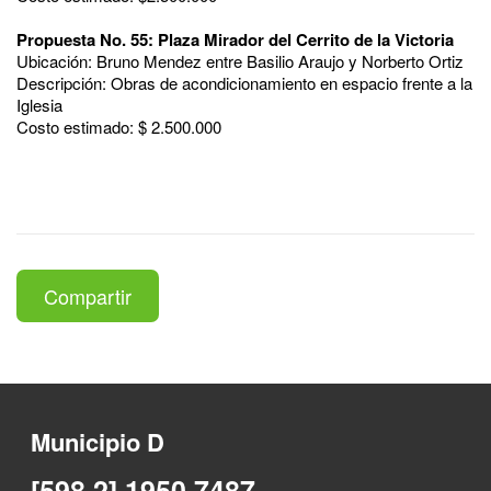
Propuesta No. 55: Plaza Mirador del Cerrito de la Victoria
Ubicación: Bruno Mendez entre Basilio Araujo y Norberto Ortiz
Descripción: Obras de acondicionamiento en espacio frente a la
Iglesia
Costo estimado: $ 2.500.000
Compartir
Municipio D
[598 2] 1950 7487