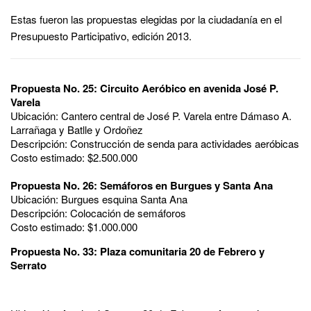
Estas fueron las propuestas elegidas por la ciudadanía en el
Presupuesto Participativo, edición 2013.
Propuesta No. 25: Circuito Aeróbico en avenida José P.
Varela
Ubicación: Cantero central de José P. Varela entre Dámaso A.
Larrañaga y Batlle y Ordoñez
Descripción: Construcción de senda para actividades aeróbicas
Costo estimado: $2.500.000
Propuesta No. 26: Semáforos en Burgues y Santa Ana
Ubicación: Burgues esquina Santa Ana
Descripción: Colocación de semáforos
Costo estimado: $1.000.000
Propuesta No. 33: Plaza comunitaria 20 de Febrero y
Serrato