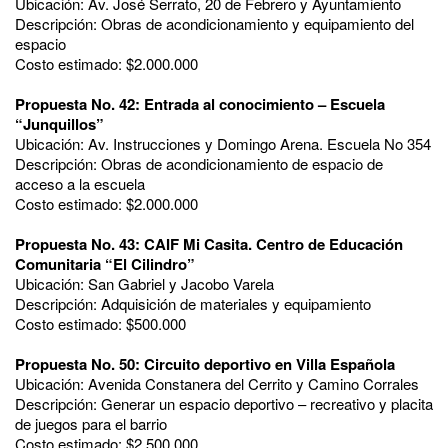
Ubicación: Av. José Serrato, 20 de Febrero y Ayuntamiento
Descripción: Obras de acondicionamiento y equipamiento del
espacio
Costo estimado: $2.000.000
Propuesta No. 42: Entrada al conocimiento – Escuela
“Junquillos”
Ubicación: Av. Instrucciones y Domingo Arena. Escuela No 354
Descripción: Obras de acondicionamiento de espacio de
acceso a la escuela
Costo estimado: $2.000.000
Propuesta No. 43: CAIF Mi Casita. Centro de Educación
Comunitaria “El Cilindro”
Ubicación: San Gabriel y Jacobo Varela
Descripción: Adquisición de materiales y equipamiento
Costo estimado: $500.000
Propuesta No. 50: Circuito deportivo en Villa Española
Ubicación: Avenida Constanera del Cerrito y Camino Corrales
Descripción: Generar un espacio deportivo – recreativo y placita
de juegos para el barrio
Costo estimado: $2.500.000