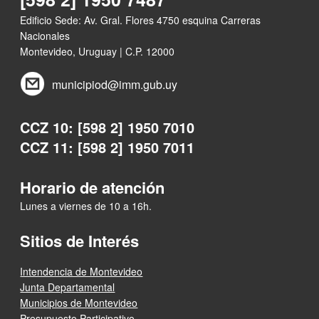
Edificio Sede: Av. Gral. Flores 4750 esquina Carreras
Nacionales
Montevideo, Uruguay | C.P. 12000
municipiod@imm.gub.uy
CCZ 10: [598 2] 1950 7010
CCZ 11: [598 2] 1950 7011
Horario de atención
Lunes a viernes de 10 a 16h.
Sitios de Interés
Intendencia de Montevideo
Junta Departamental
Municipios de Montevideo
Presupuesto Participativo