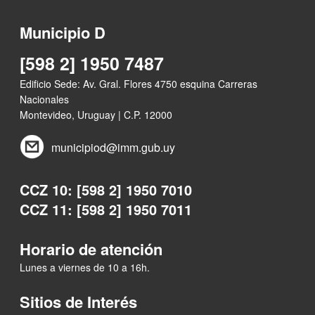
Municipio D
[598 2] 1950 7487
Edificio Sede: Av. Gral. Flores 4750 esquina Carreras
Nacionales
Montevideo, Uruguay | C.P. 12000
municipiod@imm.gub.uy
CCZ 10: [598 2] 1950 7010
CCZ 11: [598 2] 1950 7011
Horario de atención
Lunes a viernes de 10 a 16h.
Sitios de Interés