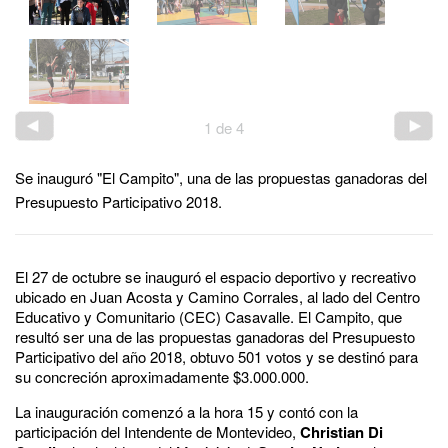
1
de
4
Se inauguró "El Campito", una de las propuestas ganadoras del
Presupuesto Participativo 2018.
El 27 de octubre se inauguró el espacio deportivo y recreativo
ubicado en Juan Acosta y Camino Corrales, al lado del Centro
Educativo y Comunitario (CEC) Casavalle. El Campito, que
resultó ser una de las propuestas ganadoras del Presupuesto
Participativo del año 2018, obtuvo 501 votos y se destinó para
su concreción aproximadamente $3.000.000.
La inauguración comenzó a la hora 15 y contó con la
participación del Intendente de Montevideo,
Christian Di