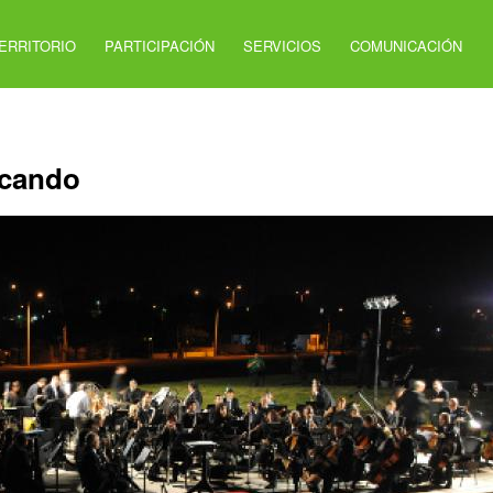
ERRITORIO
PARTICIPACIÓN
SERVICIOS
COMUNICACIÓN
ocando