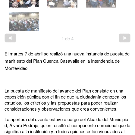
1
de
4
El martes 7 de abril se realizó una nueva instancia de puesta de
manifiesto del Plan Cuenca Casavalle en la Intendencia de
Montevideo.
La puesta de manifiesto del avance del Plan consiste en una
exposición pública con el fin de que la ciudadanía conozca los
estudios, los criterios y las propuestas para poder realizar
consideraciones y observaciones que crea convenientes.
La apertura del evento estuvo a cargo del Alcalde del Municipio
d, Álvaro Pedraja, quien resaltó el componente emocional que le
significa a la institución y a todos quienes están vinculados al