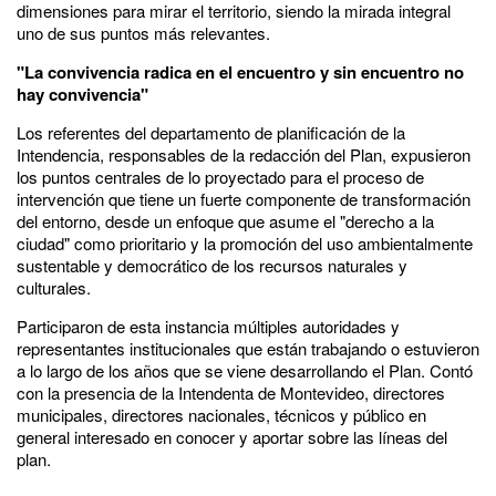
dimensiones para mirar el territorio, siendo la mirada integral
uno de sus puntos más relevantes.
"La convivencia radica en el encuentro y sin encuentro no
hay convivencia"
Los referentes del departamento de planificación de la
Intendencia, responsables de la redacción del Plan, expusieron
los puntos centrales de lo proyectado para el proceso de
intervención que tiene un fuerte componente de transformación
del entorno, desde un enfoque que asume el "derecho a la
ciudad" como prioritario y la promoción del uso ambientalmente
sustentable y democrático de los recursos naturales y
culturales.
Participaron de esta instancia múltiples autoridades y
representantes institucionales que están trabajando o estuvieron
a lo largo de los años que se viene desarrollando el Plan. Contó
con la presencia de la Intendenta de Montevideo, directores
municipales, directores nacionales, técnicos y público en
general interesado en conocer y aportar sobre las líneas del
plan.