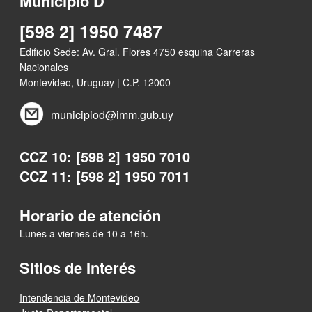
Municipio D
[598 2] 1950 7487
Edificio Sede: Av. Gral. Flores 4750 esquina Carreras
Nacionales
Montevideo, Uruguay | C.P. 12000
municipiod@imm.gub.uy
CCZ 10: [598 2] 1950 7010
CCZ 11: [598 2] 1950 7011
Horario de atención
Lunes a viernes de 10 a 16h.
Sitios de Interés
Intendencia de Montevideo