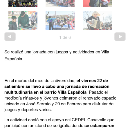
1
de
6
Se realizó una jornada con juegos y actividades en Villa
Española.
En el marco del mes de la diversidad,
el viernes 22 de
setiembre se llevó a cabo una jornada de recreación
multitudinaria en el barrio Villa Española
. Pasado el
mediodía niñas/os y jóvenes colmaron el renovado espacio
ubicado en José Serrato y 20 de Febrero para disfrutar de
juegos y deportes varios.
La actividad contó con el apoyo del CEDEL Casavalle que
participó con un stand de serigrafía donde
se estamparon