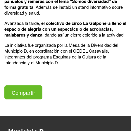
pañuelos y remeras con el lema "Somos diversidad" de
forma gratuita
. Además se instaló un stand informativo sobre
diversidad y salud.
Avanzada la tarde,
el colectivo de circo La Galponera llenó el
espacio de alegría con un espectáculo de acrobacias,
malabares y danza
, dando así un cierre colorido a la actividad.
La iniciativa fue organizada por la Mesa de la Diversidad del
Municipio D, en coordinación con el CEDEL Casavalle,
integrantes del programa Esquinas de la Cultura de la
Intendencia y el Municipio D.
Compartir