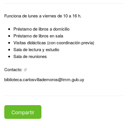
Funciona de lunes a viernes de 10 a 16 h.
Préstamo de libros a domicilio
Préstamo de libros en sala
Visitas didácticas (con coordinación previa)
Sala de lectura y estudio
Sala de reuniones
Contacto:
biblioteca.carlosvillademoros@imm.gub.uy
Compartir