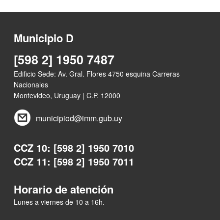
Municipio D
[598 2] 1950 7487
Edificio Sede: Av. Gral. Flores 4750 esquina Carreras
Nacionales
Montevideo, Uruguay | C.P. 12000
municipiod@imm.gub.uy
CCZ 10: [598 2] 1950 7010
CCZ 11: [598 2] 1950 7011
Horario de atención
Lunes a viernes de 10 a 16h.