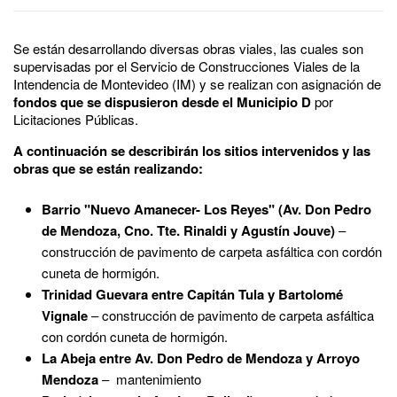
Se están desarrollando diversas obras viales, las cuales son
supervisadas por el Servicio de Construcciones Viales de la
Intendencia de Montevideo (IM) y se realizan con asignación de
fondos que se dispusieron desde el Municipio D
por
Licitaciones Públicas.
A continuación se describirán los sitios intervenidos y las
obras que se están realizando:
Barrio "Nuevo Amanecer- Los Reyes" (Av. Don Pedro
de Mendoza, Cno. Tte. Rinaldi y Agustín Jouve)
–
construcción de pavimento de carpeta asfáltica con cordón
cuneta de hormigón.
Trinidad Guevara entre Capitán Tula y Bartolomé
Vignale
– construcción de pavimento de carpeta asfáltica
con cordón cuneta de hormigón.
La Abeja entre Av. Don Pedro de Mendoza y Arroyo
Mendoza
– mantenimiento