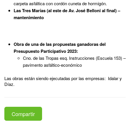
carpeta asfáltica con cordón cuneta de hormigón.
Las Tres Marías (al este de Av. José Belloni al final) –
mantenimiento
Obra de una de las propuestas ganadoras del
Presupuesto Participativo 2023:
Cno. de las Tropas esq. Instrucciones (Escuela 153) –
pavimento asfáltico-económico
Las obras están siendo ejecutadas por las empresas: Idalar y
Díaz.
Compartir