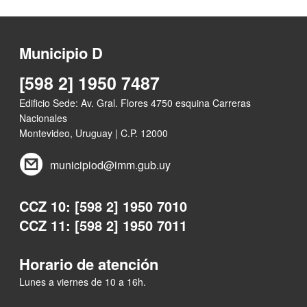
Municipio D
[598 2] 1950 7487
Edificio Sede: Av. Gral. Flores 4750 esquina Carreras
Nacionales
Montevideo, Uruguay | C.P. 12000
municipiod@imm.gub.uy
CCZ 10: [598 2] 1950 7010
CCZ 11: [598 2] 1950 7011
Horario de atención
Lunes a viernes de 10 a 16h.